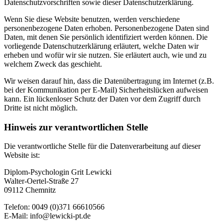
Datenschutzvorschriften sowie dieser Datenschutzerklärung.
Wenn Sie diese Website benutzen, werden verschiedene
personenbezogene Daten erhoben. Personenbezogene Daten sind
Daten, mit denen Sie persönlich identifiziert werden können. Die
vorliegende Datenschutzerklärung erläutert, welche Daten wir
erheben und wofür wir sie nutzen. Sie erläutert auch, wie und zu
welchem Zweck das geschieht.
Wir weisen darauf hin, dass die Datenübertragung im Internet (z.B.
bei der Kommunikation per E-Mail) Sicherheitslücken aufweisen
kann. Ein lückenloser Schutz der Daten vor dem Zugriff durch
Dritte ist nicht möglich.
Hinweis zur verantwortlichen Stelle
Die verantwortliche Stelle für die Datenverarbeitung auf dieser
Website ist:
Diplom-Psychologin Grit Lewicki
Walter-Oertel-Straße 27
09112 Chemnitz
Telefon: 0049 (0)371 66610566
E-Mail: info@lewicki-pt.de