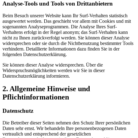
Analyse-Tools und Tools von Drittanbietern
Beim Besuch unserer Website kann Ihr Surf-Verhalten statistisch
ausgewertet werden. Das geschieht vor allem mit Cookies und mit
sogenannten Analyseprogrammen. Die Analyse Ihres Surf-
Verhaltens erfolgt in der Regel anonym; das Surf-Verhalten kann
nicht zu Ihnen zurückverfolgt werden. Sie können dieser Analyse
widersprechen oder sie durch die Nichtbenutzung bestimmter Tools
verhindern. Detaillierte Informationen dazu finden Sie in der
folgenden Datenschutzerklärung.
Sie können dieser Analyse widersprechen. Über die
Widerspruchsmöglichkeiten werden wir Sie in dieser
Datenschutzerklärung informieren.
2. Allgemeine Hinweise und
Pflichtinformationen
Datenschutz
Die Betreiber dieser Seiten nehmen den Schutz Ihrer persönlichen
Daten sehr ernst. Wir behandeln Ihre personenbezogenen Daten
vertraulich und entsprechend der gesetzlichen