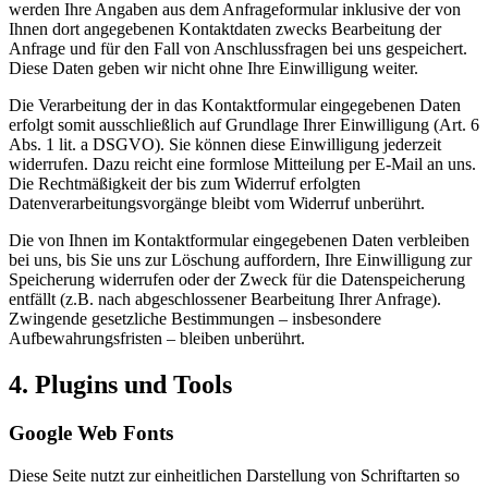
werden Ihre Angaben aus dem Anfrageformular inklusive der von
Ihnen dort angegebenen Kontaktdaten zwecks Bearbeitung der
Anfrage und für den Fall von Anschlussfragen bei uns gespeichert.
Diese Daten geben wir nicht ohne Ihre Einwilligung weiter.
Die Verarbeitung der in das Kontaktformular eingegebenen Daten
erfolgt somit ausschließlich auf Grundlage Ihrer Einwilligung (Art. 6
Abs. 1 lit. a DSGVO). Sie können diese Einwilligung jederzeit
widerrufen. Dazu reicht eine formlose Mitteilung per E-Mail an uns.
Die Rechtmäßigkeit der bis zum Widerruf erfolgten
Datenverarbeitungsvorgänge bleibt vom Widerruf unberührt.
Die von Ihnen im Kontaktformular eingegebenen Daten verbleiben
bei uns, bis Sie uns zur Löschung auffordern, Ihre Einwilligung zur
Speicherung widerrufen oder der Zweck für die Datenspeicherung
entfällt (z.B. nach abgeschlossener Bearbeitung Ihrer Anfrage).
Zwingende gesetzliche Bestimmungen – insbesondere
Aufbewahrungsfristen – bleiben unberührt.
4. Plugins und Tools
Google Web Fonts
Diese Seite nutzt zur einheitlichen Darstellung von Schriftarten so