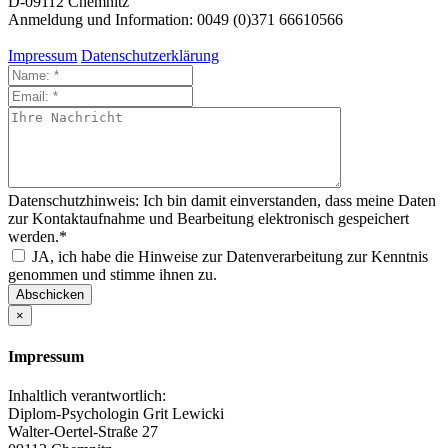
D-09112 Chemnitz
Anmeldung und Information: 0049 (0)371 66610566
Impressum
Datenschutzerklärung
Datenschutzhinweis: Ich bin damit einverstanden, dass meine Daten
zur Kontaktaufnahme und Bearbeitung elektronisch gespeichert
werden.*
JA, ich habe die Hinweise zur Datenverarbeitung zur Kenntnis
genommen und stimme ihnen zu.
Abschicken
×
Impressum
Inhaltlich verantwortlich:
Diplom-Psychologin Grit Lewicki
Walter-Oertel-Straße 27