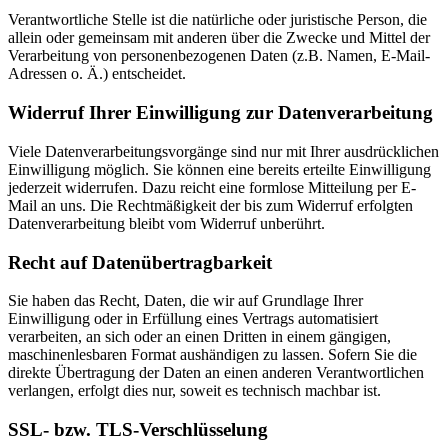
Verantwortliche Stelle ist die natürliche oder juristische Person, die
allein oder gemeinsam mit anderen über die Zwecke und Mittel der
Verarbeitung von personenbezogenen Daten (z.B. Namen, E-Mail-
Adressen o. Ä.) entscheidet.
Widerruf Ihrer Einwilligung zur Datenverarbeitung
Viele Datenverarbeitungsvorgänge sind nur mit Ihrer ausdrücklichen
Einwilligung möglich. Sie können eine bereits erteilte Einwilligung
jederzeit widerrufen. Dazu reicht eine formlose Mitteilung per E-
Mail an uns. Die Rechtmäßigkeit der bis zum Widerruf erfolgten
Datenverarbeitung bleibt vom Widerruf unberührt.
Recht auf Datenübertragbarkeit
Sie haben das Recht, Daten, die wir auf Grundlage Ihrer
Einwilligung oder in Erfüllung eines Vertrags automatisiert
verarbeiten, an sich oder an einen Dritten in einem gängigen,
maschinenlesbaren Format aushändigen zu lassen. Sofern Sie die
direkte Übertragung der Daten an einen anderen Verantwortlichen
verlangen, erfolgt dies nur, soweit es technisch machbar ist.
SSL- bzw. TLS-Verschlüsselung