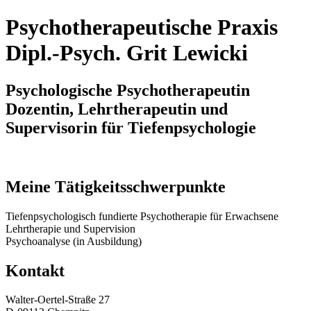
Psychotherapeutische Praxis
Dipl.-Psych. Grit Lewicki
Psychologische Psychotherapeutin
Dozentin, Lehrtherapeutin und
Supervisorin für Tiefenpsychologie
Meine Tätigkeitsschwerpunkte
Tiefenpsychologisch fundierte Psychotherapie für Erwachsene
Lehrtherapie und Supervision
Psychoanalyse (in Ausbildung)
Kontakt
Walter-Oertel-Straße 27