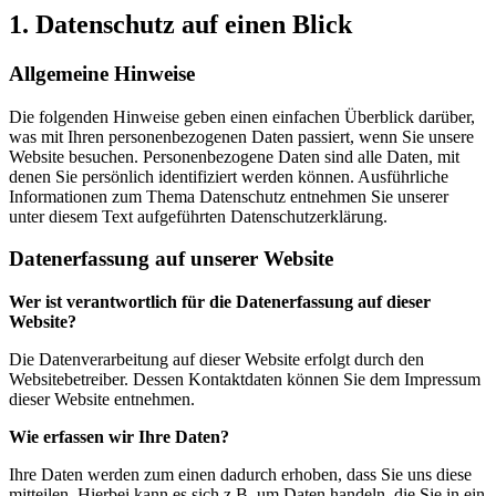
1. Datenschutz auf einen Blick
Allgemeine Hinweise
Die folgenden Hinweise geben einen einfachen Überblick darüber,
was mit Ihren personenbezogenen Daten passiert, wenn Sie unsere
Website besuchen. Personenbezogene Daten sind alle Daten, mit
denen Sie persönlich identifiziert werden können. Ausführliche
Informationen zum Thema Datenschutz entnehmen Sie unserer
unter diesem Text aufgeführten Datenschutzerklärung.
Datenerfassung auf unserer Website
Wer ist verantwortlich für die Datenerfassung auf dieser
Website?
Die Datenverarbeitung auf dieser Website erfolgt durch den
Websitebetreiber. Dessen Kontaktdaten können Sie dem Impressum
dieser Website entnehmen.
Wie erfassen wir Ihre Daten?
Ihre Daten werden zum einen dadurch erhoben, dass Sie uns diese
mitteilen. Hierbei kann es sich z.B. um Daten handeln, die Sie in ein