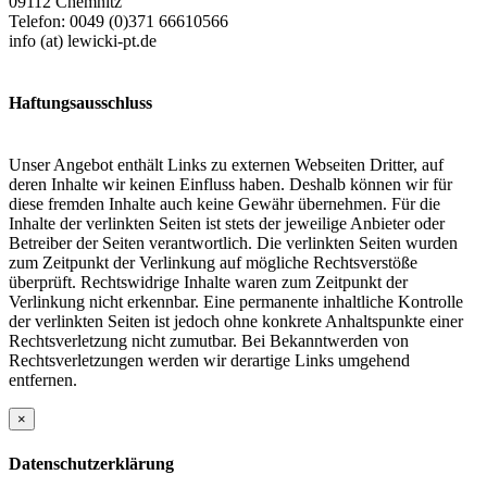
09112 Chemnitz
Telefon: 0049 (0)371 66610566
info (at) lewicki-pt.de
Haftungsausschluss
Unser Angebot enthält Links zu externen Webseiten Dritter, auf
deren Inhalte wir keinen Einfluss haben. Deshalb können wir für
diese fremden Inhalte auch keine Gewähr übernehmen. Für die
Inhalte der verlinkten Seiten ist stets der jeweilige Anbieter oder
Betreiber der Seiten verantwortlich. Die verlinkten Seiten wurden
zum Zeitpunkt der Verlinkung auf mögliche Rechtsverstöße
überprüft. Rechtswidrige Inhalte waren zum Zeitpunkt der
Verlinkung nicht erkennbar. Eine permanente inhaltliche Kontrolle
der verlinkten Seiten ist jedoch ohne konkrete Anhaltspunkte einer
Rechtsverletzung nicht zumutbar. Bei Bekanntwerden von
Rechtsverletzungen werden wir derartige Links umgehend
entfernen.
×
Datenschutzerklärung