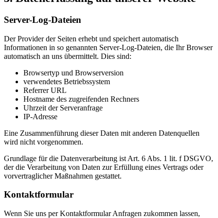
Server-Log-Dateien
Der Provider der Seiten erhebt und speichert automatisch
Informationen in so genannten Server-Log-Dateien, die Ihr Browser
automatisch an uns übermittelt. Dies sind:
Browsertyp und Browserversion
verwendetes Betriebssystem
Referrer URL
Hostname des zugreifenden Rechners
Uhrzeit der Serveranfrage
IP-Adresse
Eine Zusammenführung dieser Daten mit anderen Datenquellen
wird nicht vorgenommen.
Grundlage für die Datenverarbeitung ist Art. 6 Abs. 1 lit. f DSGVO,
der die Verarbeitung von Daten zur Erfüllung eines Vertrags oder
vorvertraglicher Maßnahmen gestattet.
Kontaktformular
Wenn Sie uns per Kontaktformular Anfragen zukommen lassen,