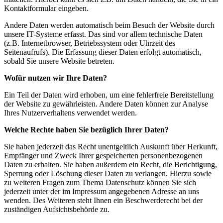
Kontaktformular eingeben.
Andere Daten werden automatisch beim Besuch der Website durch
unsere IT-Systeme erfasst. Das sind vor allem technische Daten
(z.B. Internetbrowser, Betriebssystem oder Uhrzeit des
Seitenaufrufs). Die Erfassung dieser Daten erfolgt automatisch,
sobald Sie unsere Website betreten.
Wofür nutzen wir Ihre Daten?
Ein Teil der Daten wird erhoben, um eine fehlerfreie Bereitstellung
der Website zu gewährleisten. Andere Daten können zur Analyse
Ihres Nutzerverhaltens verwendet werden.
Welche Rechte haben Sie bezüglich Ihrer Daten?
Sie haben jederzeit das Recht unentgeltlich Auskunft über Herkunft,
Empfänger und Zweck Ihrer gespeicherten personenbezogenen
Daten zu erhalten. Sie haben außerdem ein Recht, die Berichtigung,
Sperrung oder Löschung dieser Daten zu verlangen. Hierzu sowie
zu weiteren Fragen zum Thema Datenschutz können Sie sich
jederzeit unter der im Impressum angegebenen Adresse an uns
wenden. Des Weiteren steht Ihnen ein Beschwerderecht bei der
zuständigen Aufsichtsbehörde zu.